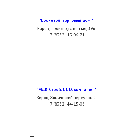
"Броневой, торговый дом "
Киров, Производственная, 39в
+7 (8332) 45-06-71
"МДК Строй, ООО, компания "
Киров, Химический переулок, 2
+7 (8332) 44-15-08