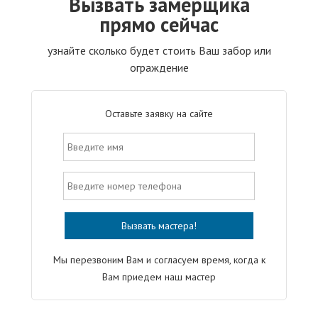
Вызвать замерщика
прямо сейчас
узнайте сколько будет стоить Ваш забор или
ограждение
Оставьте заявку на сайте
Мы перезвоним Вам и согласуем время, когда к
Вам приедем наш мастер