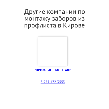
Другие компании по
монтажу заборов из
профлиста в Кирове
"ПРОФЛИСТ МОНТАЖ"
8 923 472 3553