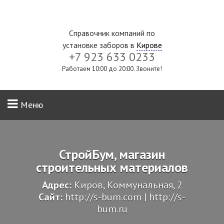
Справочник компаний по
установке заборов в
Кирове
+7 923 633 0233
Работаем 10:00 до 20:00. Звоните!
Меню
СтройБум, магазин
строительных материалов
Адрес:
Киров, Коммунальная, 2
Сайт:
http://s-bum.com | http://s-
bum.ru