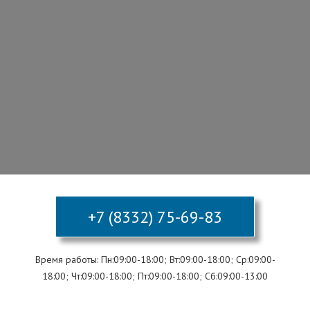
+7 (8332) 75-69-83
Время работы: Пн:09:00-18:00; Вт:09:00-18:00; Ср:09:00-
18:00; Чт:09:00-18:00; Пт:09:00-18:00; Сб:09:00-13:00