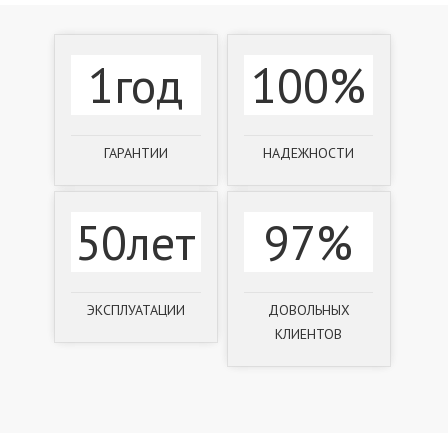
1год
100%
ГАРАНТИИ
НАДЕЖНОСТИ
50лет
97%
ЭКСПЛУАТАЦИИ
ДОВОЛЬНЫХ
КЛИЕНТОВ