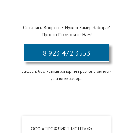
Остались Вопросы? Нужен Замер Забора?
Просто Позвоните Нам!
8 923 472 3553
Заказать бесплатный замер или расчет стоимости
установки забора
ООО «ПРОФЛИСТ МОНТАЖ»